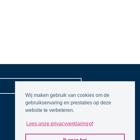
CONTACTPAGINA
Wij maken gebruik van cookies om de
gebruikservaring en prestaties op deze
website te verbeteren.
Lees onze privacyverklaring
Ik snap het