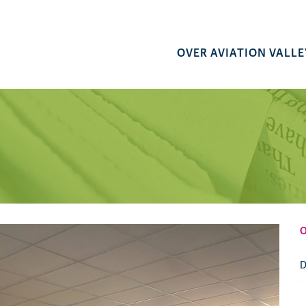
OVER AVIATION VALLE
D