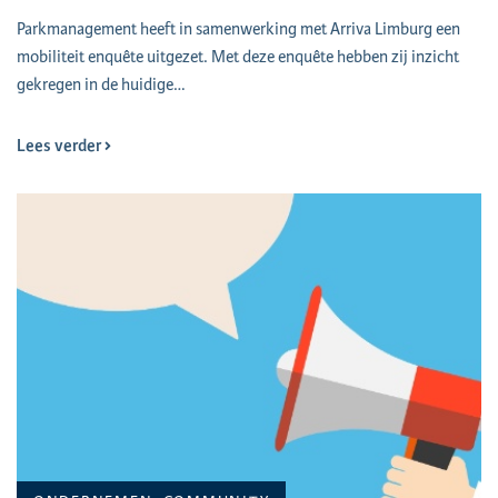
Parkmanagement heeft in samenwerking met Arriva Limburg een
mobiliteit enquête uitgezet. Met deze enquête hebben zij inzicht
gekregen in de huidige…
Lees verder