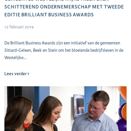
SCHITTEREND ONDERNEMERSCHAP MET TWEEDE
EDITIE BRILLIANT BUSINESS AWARDS
12 februari 2019
De Brilliant Business Awards zijn een initiatief van de gemeenten
Sittard-Geleen, Beek en Stein om het bloeiende bedrijfsleven in de
Westelijke…
Lees verder