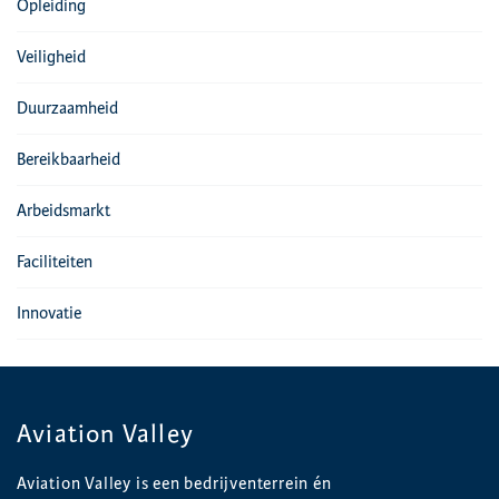
Opleiding
Veiligheid
Duurzaamheid
Bereikbaarheid
Arbeidsmarkt
Faciliteiten
Innovatie
Aviation Valley
Aviation Valley is een bedrijventerrein én