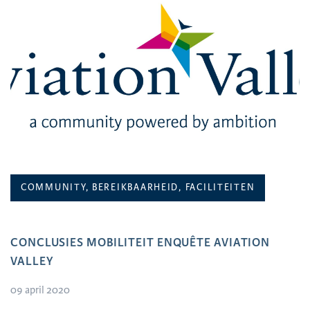
COMMUNITY, BEREIKBAARHEID, FACILITEITEN
CONCLUSIES MOBILITEIT ENQUÊTE AVIATION
VALLEY
09 april 2020