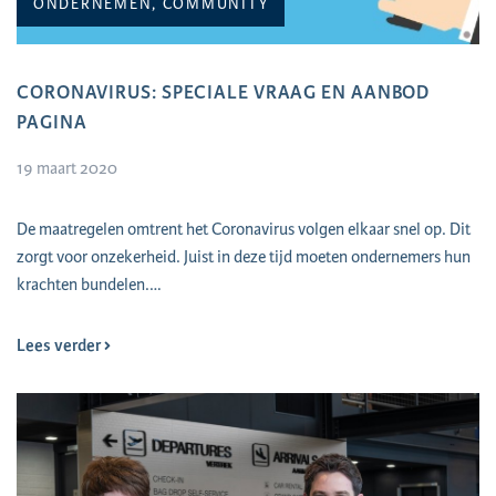
ONDERNEMEN, COMMUNITY
CORONAVIRUS: SPECIALE VRAAG EN AANBOD
PAGINA
19 maart 2020
De maatregelen omtrent het Coronavirus volgen elkaar snel op. Dit
zorgt voor onzekerheid. Juist in deze tijd moeten ondernemers hun
krachten bundelen.…
Lees verder