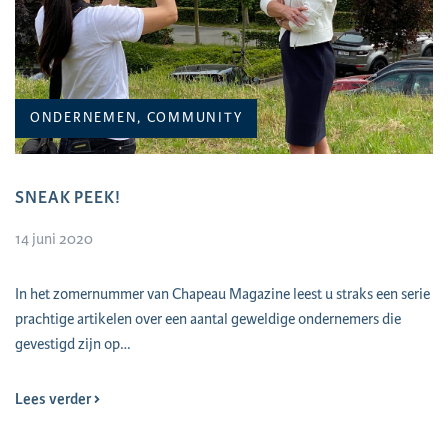
ONDERNEMEN, COMMUNITY
SNEAK PEEK!
14 juni 2020
In het zomernummer van Chapeau Magazine leest u straks een serie
prachtige artikelen over een aantal geweldige ondernemers die
gevestigd zijn op…
Lees verder