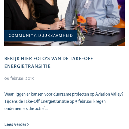
COMMUNITY, DUURZAAMHEID
BEKIJK HIER FOTO'S VAN DE TAKE-OFF
ENERGIETRANSITIE
06 februari 2019
Waar liggen er kansen voor duurzame projecten op Aviation Valley?
Tijdens de Take-Off Energietransitie op 5 februari kregen
ondernemers die actief…
Lees verder