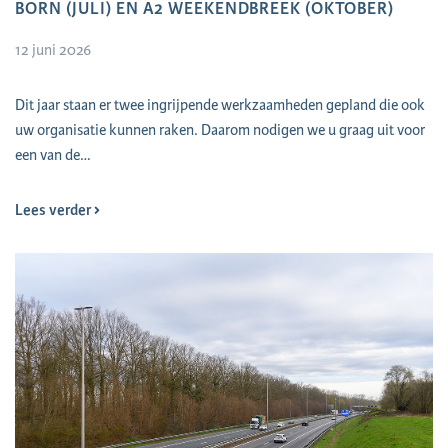
BORN (JULI) EN A2 WEEKENDBREEK (OKTOBER)
12 juni 2026
Dit jaar staan er twee ingrijpende werkzaamheden gepland die ook
uw organisatie kunnen raken. Daarom nodigen we u graag uit voor
een van de…
Lees verder