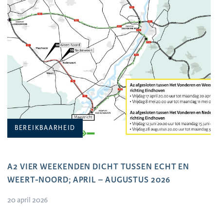
BEREIKBAARHEID
A2 VIER WEEKENDEN DICHT TUSSEN ECHT EN
WEERT-NOORD; APRIL – AUGUSTUS 2026
20 april 2026