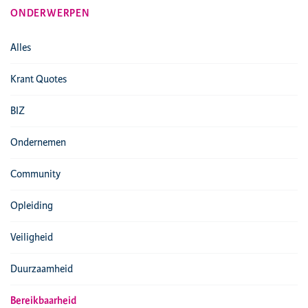
ONDERWERPEN
Alles
Krant Quotes
BIZ
Ondernemen
Community
Opleiding
Veiligheid
Duurzaamheid
Bereikbaarheid