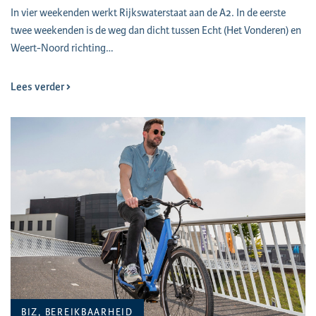
In vier weekenden werkt Rijkswaterstaat aan de A2. In de eerste
twee weekenden is de weg dan dicht tussen Echt (Het Vonderen) en
Weert-Noord richting…
Lees verder
BIZ, BEREIKBAARHEID