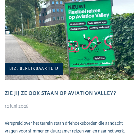
BIZ, BEREIKBAARHEID
ZIE JIJ ZE OOK STAAN OP AVIATION VALLEY?
12 juni 2026
Verspreid over het terrein staan driehoeksborden die aandacht
vragen voor slimmer en duurzamer reizen van en naar het werk.