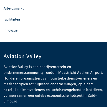
Arbeidsmarkt
Faciliteiten
Innovatie
Aviation Valley
Aviation Valley is een bedrijventerrein én
ondernemerscommunity rondom Maastricht Aachen Airport.
Honderen organisaties, van logistieke dienstverleners en
maakbedrijven tot hightech ondernemingen, opleiders,
zakelijke dienstverleners en luchthavengebonden bedrijven,
vormen samen een unieke economische hotspot in Zuid-
Limburg