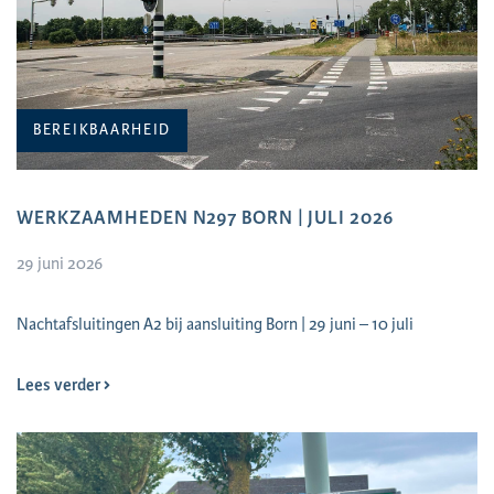
BEREIKBAARHEID
WERKZAAMHEDEN N297 BORN | JULI 2026
29 juni 2026
Nachtafsluitingen A2 bij aansluiting Born | 29 juni – 10 juli
Lees verder