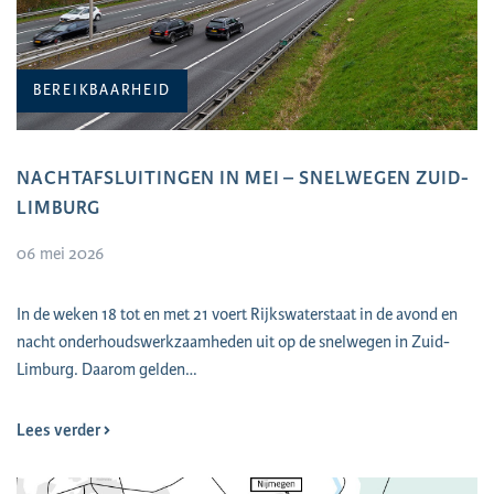
BEREIKBAARHEID
NACHTAFSLUITINGEN IN MEI – SNELWEGEN ZUID-
LIMBURG
06 mei 2026
In de weken 18 tot en met 21 voert Rijkswaterstaat in de avond en
nacht onderhoudswerkzaamheden uit op de snelwegen in Zuid-
Limburg. Daarom gelden…
Lees verder